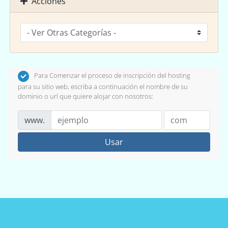
Acciones
Para Comenzar el proceso de inscripción del hosting
para su sitio web, escriba a continuación el nombre de su
dominio o url que quiere alojar con nosotros:
www.
Usar